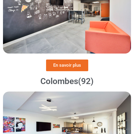
En savoir plus
Colombes(92)