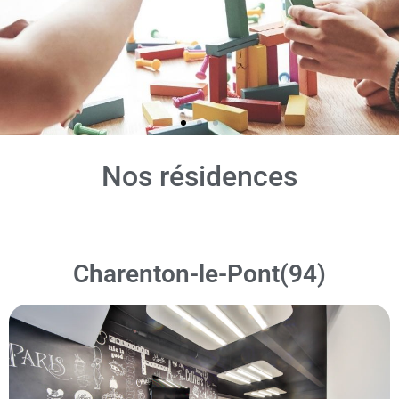
Nos résidences
Charenton-le-Pont(94)