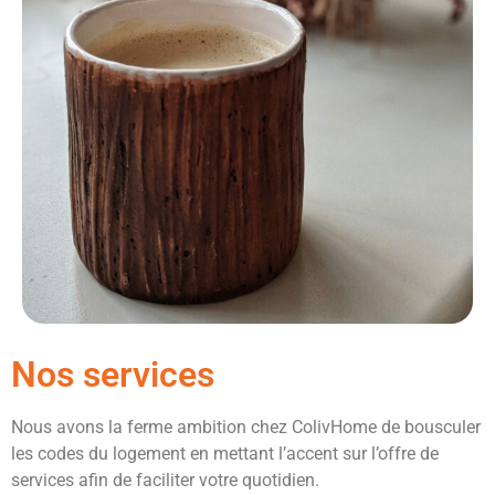
Nos services
Nous avons la ferme ambition chez ColivHome de bousculer
les codes du logement en mettant l’accent sur l’offre de
services afin de faciliter votre quotidien.