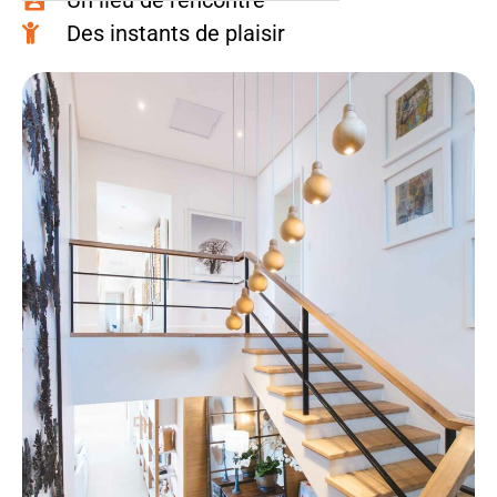
Un lieu de rencontre
Des instants de plaisir