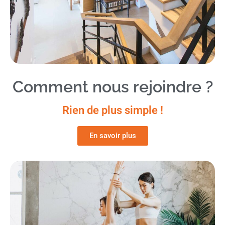
Comment nous rejoindre ?
Rien de plus simple !
En savoir plus