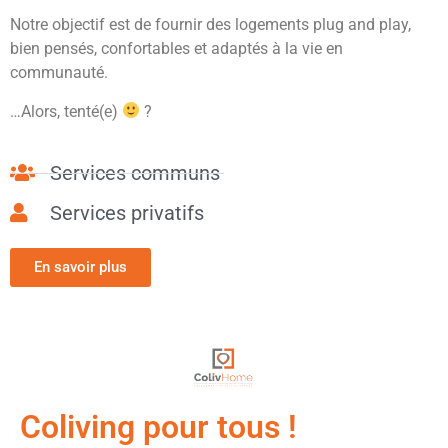
Notre objectif est de fournir des logements plug and play,
bien pensés, confortables et adaptés à la vie en
communauté.
…Alors, tenté(e)
?
Services communs
Services privatifs
En savoir plus
Coliving pour tous !