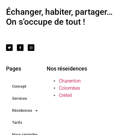
Échanger, habiter, partager…
On s’occupe de tout !
Pages
Nos réseidences
Charenton
Concept
Colombes
Créteil
Services
Résidences
Tarifs
Nous rejoindre