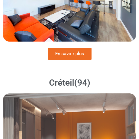
En savoir plus
Créteil(94)